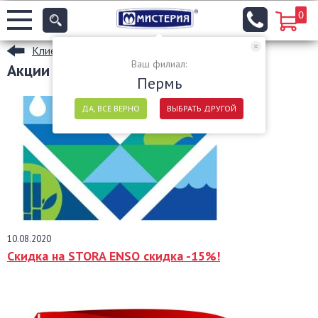
0
Клиентам
Ваш филиал:
Акции
Пермь
ДА, ВСЕ ВЕРНО
ВЫБРАТЬ ДРУГОЙ
10.08.2020
Скидка на STORA ENSO скидка -15%!