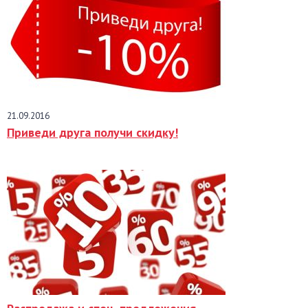
21.09.2016
Приведи друга получи скидку!