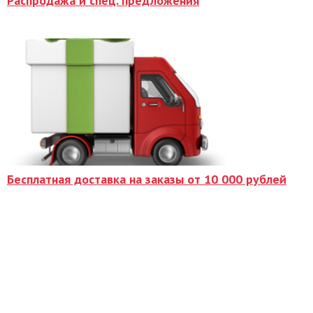
Распродажа и спец. предложения
Бесплатная доставка на заказы от 10 000 рублей