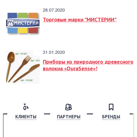
28.07.2020
Торговые марки "МИСТЕРИИ"
31.01.2020
Приборы из природного древесного
волокна «DuraSense»!
КЛИЕНТЫ
ПАРТНЕРЫ
БРЕНДЫ