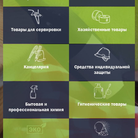
Товары для сервировки
Хозяйственные товары
Канцелярия
Средства индивидуальной
защиты
Бытовая и
Гигиенические товары
профессиональная химия