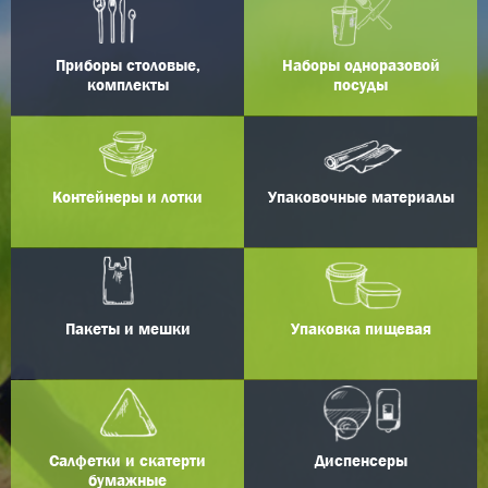
Приборы столовые,
Наборы одноразовой
комплекты
посуды
Контейнеры и лотки
Упаковочные материалы
Пакеты и мешки
Упаковка пищевая
Салфетки и скатерти
Диспенсеры
бумажные