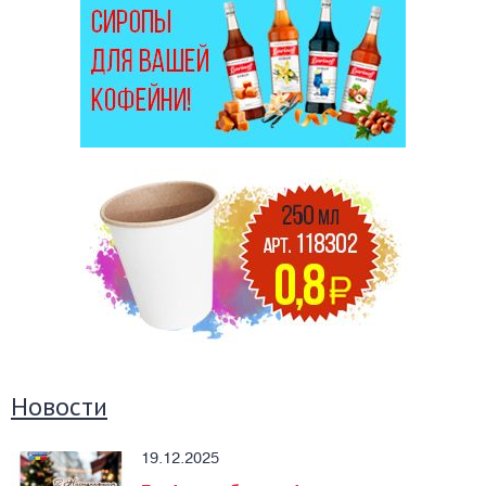
Новости
19.12.2025