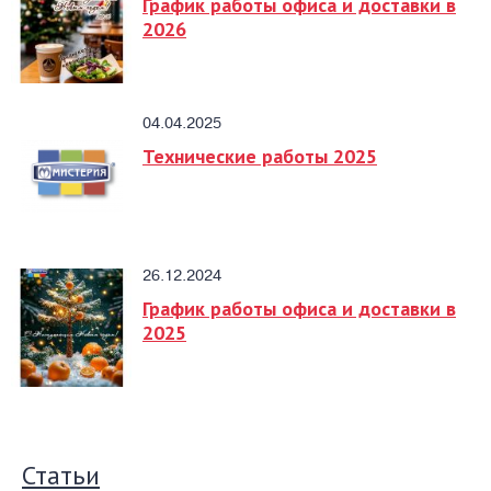
График работы офиса и доставки в
2026
04.04.2025
Технические работы 2025
26.12.2024
График работы офиса и доставки в
2025
Статьи