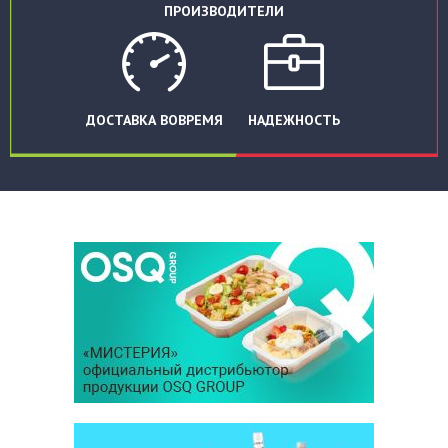
ПРОИЗВОДИТЕЛИ
ДОСТАВКА ВОВРЕМЯ
НАДЕЖНОСТЬ