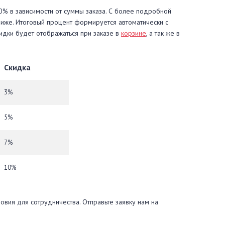
10% в зависимости от суммы заказа. С более подробной
ниже. Итоговый процент формируется автоматически с
идки будет отображаться при заказе в
корзине
, а так же в
Скидка
3%
5%
7%
10%
вия для сотрудничества. Отправьте заявку нам на