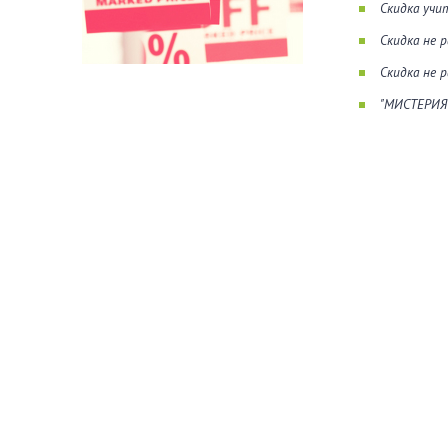
Скидка учи
Скидка не 
Скидка не 
"МИСТЕРИЯ"