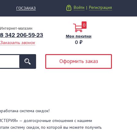
Войти
Регистрация
|
ГОСЗАКАЗ
0
Интернет-магазин
8 342 206-59-23
Мои покупки
0 ₽
Заказать звонок
Оформить заказ
зработана система скидок!
МИСТЕРИЯ» — долгосрочные отношения с нашими
тали систему скидок, по которой вы можете получить