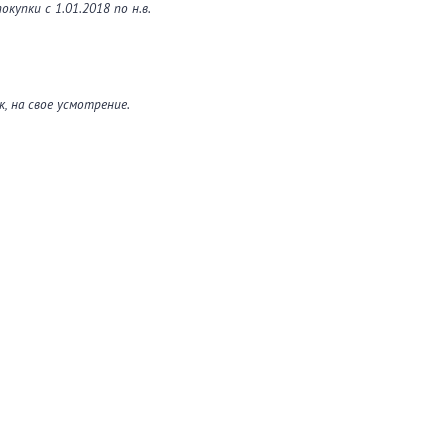
упки с 1.01.2018 по н.в.
, на свое усмотрение.