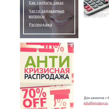
Как сделать заказ
Часто задаваемые
вопросы
Распродажа
Для клиентов с 
info@mystery.ru